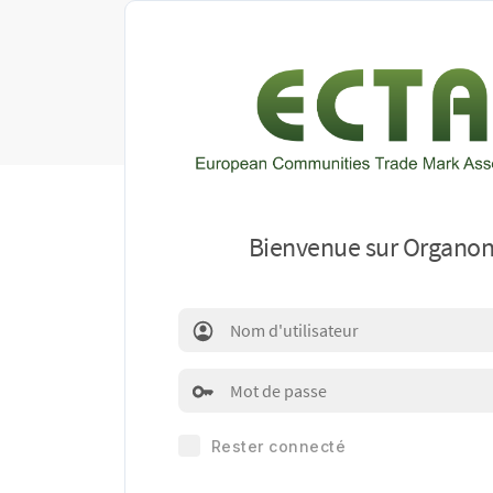
Bienvenue sur Organo
Rester connecté